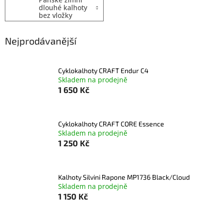
dlouhé kalhoty
bez vložky
Nejprodávanější
Cyklokalhoty CRAFT Endur C4
Skladem na prodejně
1 650 Kč
Cyklokalhoty CRAFT CORE Essence
Skladem na prodejně
1 250 Kč
Kalhoty Silvini Rapone MP1736 Black/Cloud
Skladem na prodejně
1 150 Kč