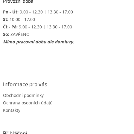
Provozní doba
Po - Út:
9.00 - 12.30 | 13.30 - 17.00
St:
10.00 - 17.00
Čt - Pá:
9.00 - 12.30 | 13.30 - 17.00
So:
ZAVŘENO
Mimo pracovní dobu dle domluvy.
Informace pro vás
Obchodní podmínky
Ochrana osobních údajů
Kontakty
Přihlášení