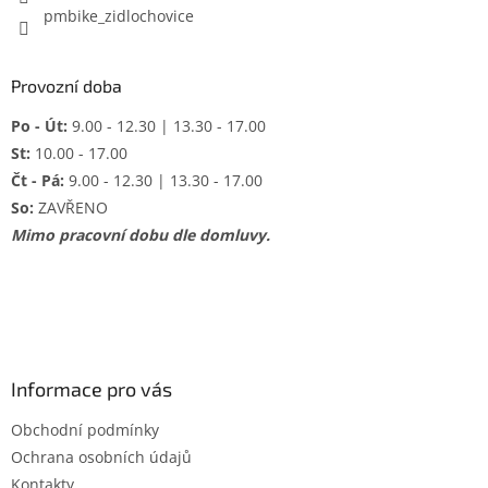
pmbike_zidlochovice
Provozní doba
Po - Út:
9.00 - 12.30 | 13.30 - 17.00
St:
10.00 - 17.00
Čt - Pá:
9.00 - 12.30 | 13.30 - 17.00
So:
ZAVŘENO
Mimo pracovní dobu dle domluvy.
Informace pro vás
Obchodní podmínky
Ochrana osobních údajů
Kontakty