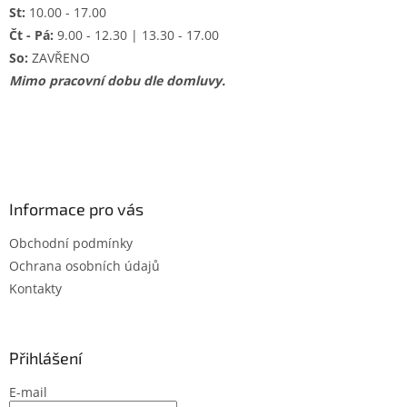
St:
10.00 - 17.00
Čt - Pá:
9.00 - 12.30 | 13.30 - 17.00
So:
ZAVŘENO
Mimo pracovní dobu dle domluvy.
Informace pro vás
Obchodní podmínky
Ochrana osobních údajů
Kontakty
Přihlášení
E-mail