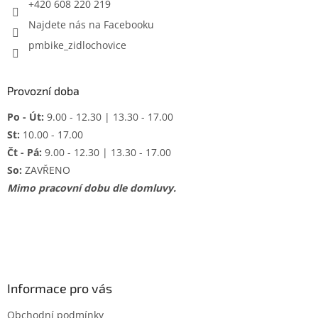
+420 608 220 219
Najdete nás na Facebooku
pmbike_zidlochovice
Provozní doba
Po - Út:
9.00 - 12.30 | 13.30 - 17.00
St:
10.00 - 17.00
Čt - Pá:
9.00 - 12.30 | 13.30 - 17.00
So:
ZAVŘENO
Mimo pracovní dobu dle domluvy.
Informace pro vás
Obchodní podmínky