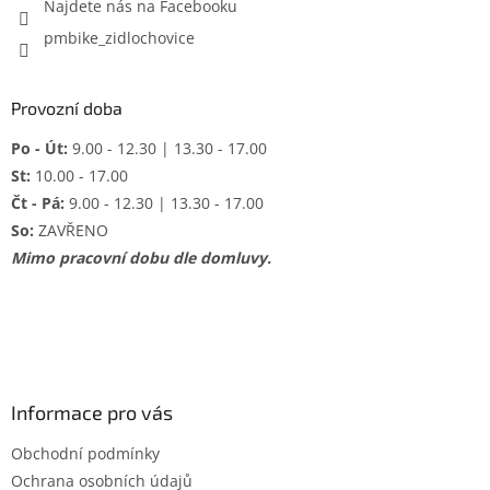
Najdete nás na Facebooku
pmbike_zidlochovice
Provozní doba
Po - Út:
9.00 - 12.30 | 13.30 - 17.00
St:
10.00 - 17.00
Čt - Pá:
9.00 - 12.30 | 13.30 - 17.00
So:
ZAVŘENO
Mimo pracovní dobu dle domluvy.
Informace pro vás
Obchodní podmínky
Ochrana osobních údajů