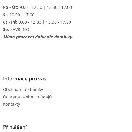
Po - Út:
9.00 - 12.30 | 13.30 - 17.00
St:
10.00 - 17.00
Čt - Pá:
9.00 - 12.30 | 13.30 - 17.00
So:
ZAVŘENO
Mimo pracovní dobu dle domluvy.
Informace pro vás
Obchodní podmínky
Ochrana osobních údajů
Kontakty
Přihlášení