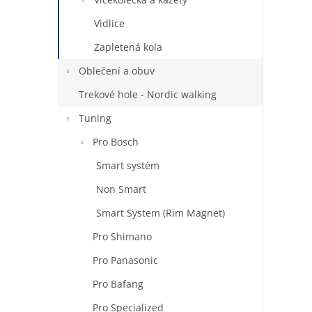
Vidlice
Zapletená kola
Oblečení a obuv
Trekové hole - Nordic walking
Tuning
Pro Bosch
Smart systém
Non Smart
Smart System (Rim Magnet)
Pro Shimano
Pro Panasonic
Pro Bafang
Pro Specialized