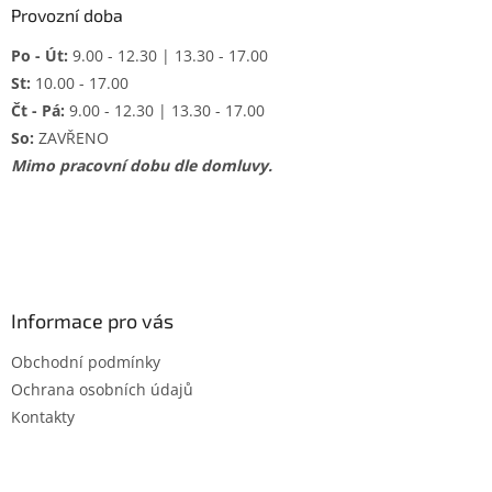
Provozní doba
Po - Út:
9.00 - 12.30 | 13.30 - 17.00
St:
10.00 - 17.00
Čt - Pá:
9.00 - 12.30 | 13.30 - 17.00
So:
ZAVŘENO
Mimo pracovní dobu dle domluvy.
Informace pro vás
Obchodní podmínky
Ochrana osobních údajů
Kontakty