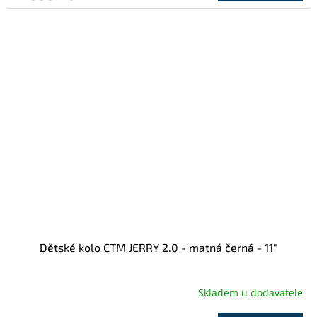
Dětské kolo CTM JERRY 2.0 - matná černá - 11"
Skladem u dodavatele