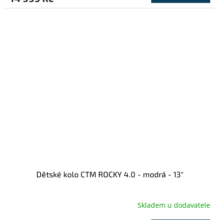
Dětské kolo CTM ROCKY 4.0 - modrá - 13"
Skladem u dodavatele