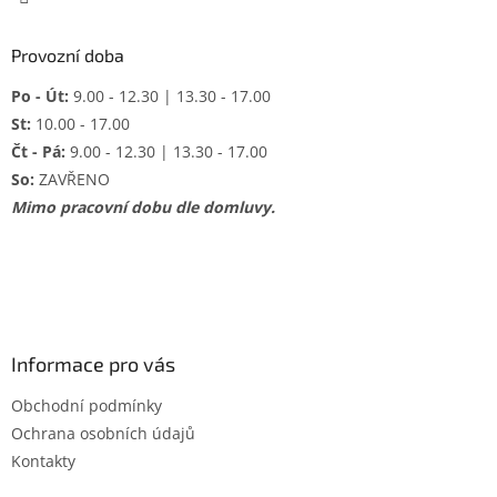
Provozní doba
Po - Út:
9.00 - 12.30 | 13.30 - 17.00
St:
10.00 - 17.00
Čt - Pá:
9.00 - 12.30 | 13.30 - 17.00
So:
ZAVŘENO
Mimo pracovní dobu dle domluvy.
Informace pro vás
Obchodní podmínky
Ochrana osobních údajů
Kontakty