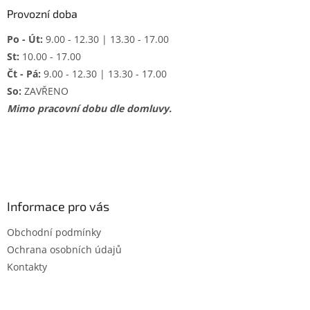
Provozní doba
Po - Út:
9.00 - 12.30 | 13.30 - 17.00
St:
10.00 - 17.00
Čt - Pá:
9.00 - 12.30 | 13.30 - 17.00
So:
ZAVŘENO
Mimo pracovní dobu dle domluvy.
Informace pro vás
Obchodní podmínky
Ochrana osobních údajů
Kontakty