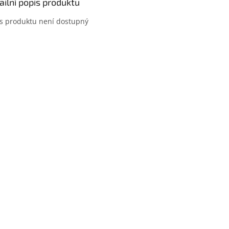
ailní popis produktu
s produktu není dostupný