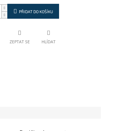
PŘIDAT DO KOŠÍKU
ZEPTAT SE
HLÍDAT