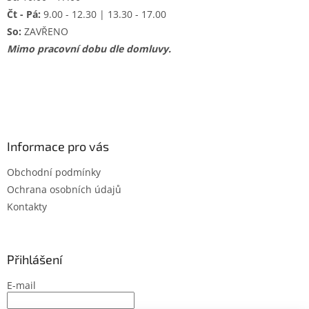
Čt - Pá:
9.00 - 12.30 | 13.30 - 17.00
So:
ZAVŘENO
Mimo pracovní dobu dle domluvy.
Informace pro vás
Obchodní podmínky
Ochrana osobních údajů
Kontakty
Přihlášení
E-mail