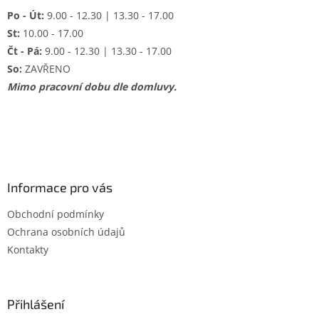
Po - Út:
9.00 - 12.30 | 13.30 - 17.00
St:
10.00 - 17.00
Čt - Pá:
9.00 - 12.30 | 13.30 - 17.00
So:
ZAVŘENO
Mimo pracovní dobu dle domluvy.
Informace pro vás
Obchodní podmínky
Ochrana osobních údajů
Kontakty
Přihlášení