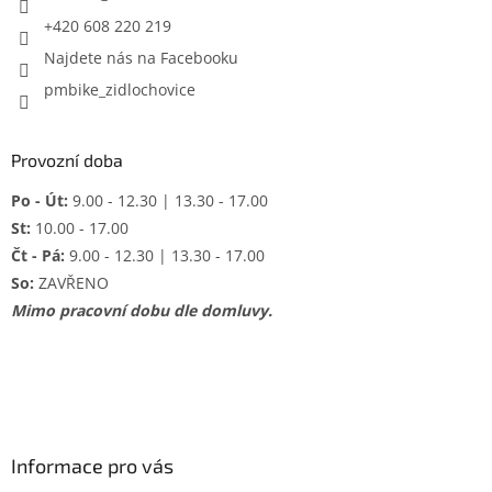
+420 608 220 219
Najdete nás na Facebooku
pmbike_zidlochovice
Provozní doba
Po - Út:
9.00 - 12.30 | 13.30 - 17.00
St:
10.00 - 17.00
Čt - Pá:
9.00 - 12.30 | 13.30 - 17.00
So:
ZAVŘENO
Mimo pracovní dobu dle domluvy.
Informace pro vás