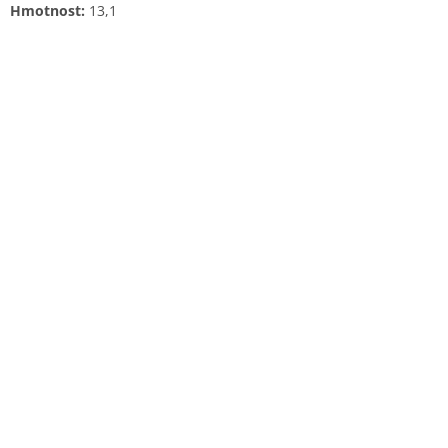
Hmotnost:
13,1