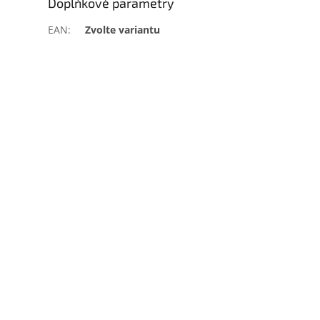
Doplňkové parametry
EAN
:
Zvolte variantu