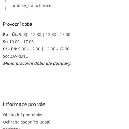
pmbike_zidlochovice
Provozní doba
Po - Út:
9.00 - 12.30 | 13.30 - 17.00
St:
10.00 - 17.00
Čt - Pá:
9.00 - 12.30 | 13.30 - 17.00
So:
ZAVŘENO
Mimo pracovní dobu dle domluvy.
Informace pro vás
Obchodní podmínky
Ochrana osobních údajů