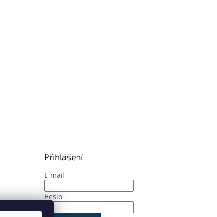
Přihlášení
E-mail
Heslo