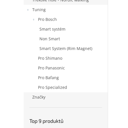
Tuning
Pro Bosch
Smart systém
Non Smart
Smart System (Rim Magnet)
Pro Shimano
Pro Panasonic
Pro Bafang
Pro Specialized
Značky
Top 9 produktů