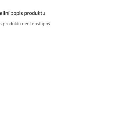
ailní popis produktu
s produktu není dostupný