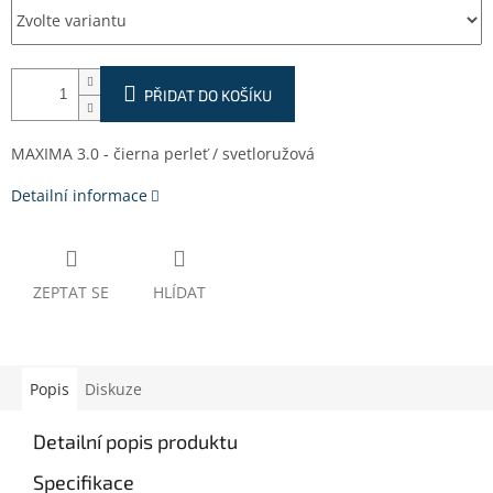
PŘIDAT DO KOŠÍKU
MAXIMA 3.0 - čierna perleť / svetloružová
Detailní informace
ZEPTAT SE
HLÍDAT
Popis
Diskuze
Detailní popis produktu
Specifikace