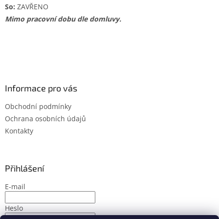
So:
ZAVŘENO
Mimo pracovní dobu dle domluvy.
Informace pro vás
Obchodní podmínky
Ochrana osobních údajů
Kontakty
Přihlášení
E-mail
Heslo