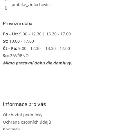
pmbike_zidlochovice
Provozní doba
Po - Út:
9.00 - 12.30 | 13.30 - 17.00
St:
10.00 - 17.00
Čt - Pá:
9.00 - 12.30 | 13.30 - 17.00
So:
ZAVŘENO
Mimo pracovní dobu dle domluvy.
Informace pro vás
Obchodní podmínky
Ochrana osobních údajů
Kontakty