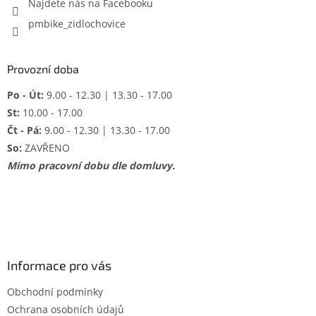
Najdete nás na Facebooku
pmbike_zidlochovice
Provozní doba
Po - Út:
9.00 - 12.30 | 13.30 - 17.00
St:
10.00 - 17.00
Čt - Pá:
9.00 - 12.30 | 13.30 - 17.00
So:
ZAVŘENO
Mimo pracovní dobu dle domluvy.
Informace pro vás
Obchodní podmínky
Ochrana osobních údajů