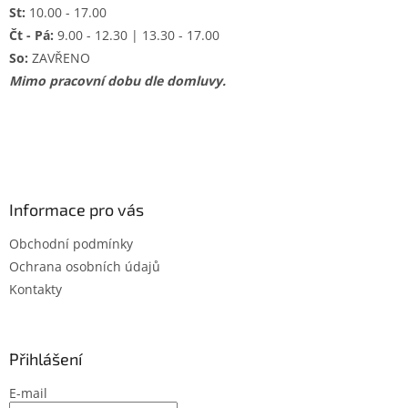
St:
10.00 - 17.00
Čt - Pá:
9.00 - 12.30 | 13.30 - 17.00
So:
ZAVŘENO
Mimo pracovní dobu dle domluvy.
Informace pro vás
Obchodní podmínky
Ochrana osobních údajů
Kontakty
Přihlášení
E-mail