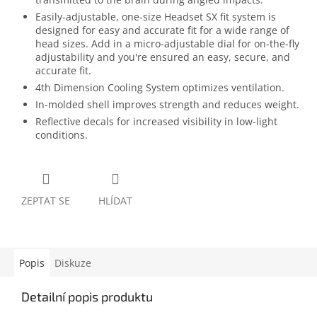
Easily-adjustable, one-size Headset SX fit system is
designed for easy and accurate fit for a wide range of
head sizes. Add in a micro-adjustable dial for on-the-fly
adjustability and you're ensured an easy, secure, and
accurate fit.
4th Dimension Cooling System optimizes ventilation.
In-molded shell improves strength and reduces weight.
Reflective decals for increased visibility in low-light
conditions.
ZEPTAT SE
HLÍDAT
Popis
Diskuze
Detailní popis produktu