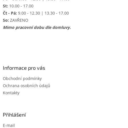
St:
10.00 - 17.00
Čt - Pá:
9.00 - 12.30 | 13.30 - 17.00
So:
ZAVŘENO
Mimo pracovní dobu dle domluvy.
Informace pro vás
Obchodní podmínky
Ochrana osobních údajů
Kontakty
Přihlášení
E-mail