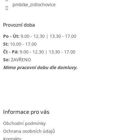
pmbike_zidlochovice
Provozní doba
Po - Út:
9.00 - 12.30 | 13.30 - 17.00
St:
10.00 - 17.00
Čt - Pá:
9.00 - 12.30 | 13.30 - 17.00
So:
ZAVŘENO
Mimo pracovní dobu dle domluvy.
Informace pro vás
Obchodní podmínky
Ochrana osobních údajů
Kontakty