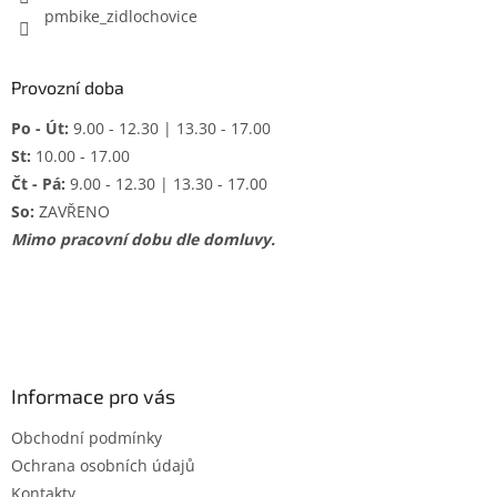
pmbike_zidlochovice
Provozní doba
Po - Út:
9.00 - 12.30 | 13.30 - 17.00
St:
10.00 - 17.00
Čt - Pá:
9.00 - 12.30 | 13.30 - 17.00
So:
ZAVŘENO
Mimo pracovní dobu dle domluvy.
Informace pro vás
Obchodní podmínky
Ochrana osobních údajů
Kontakty