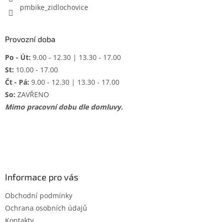
pmbike_zidlochovice
Provozní doba
Po - Út:
9.00 - 12.30 | 13.30 - 17.00
St:
10.00 - 17.00
Čt - Pá:
9.00 - 12.30 | 13.30 - 17.00
So:
ZAVŘENO
Mimo pracovní dobu dle domluvy.
Informace pro vás
Obchodní podmínky
Ochrana osobních údajů
Kontakty