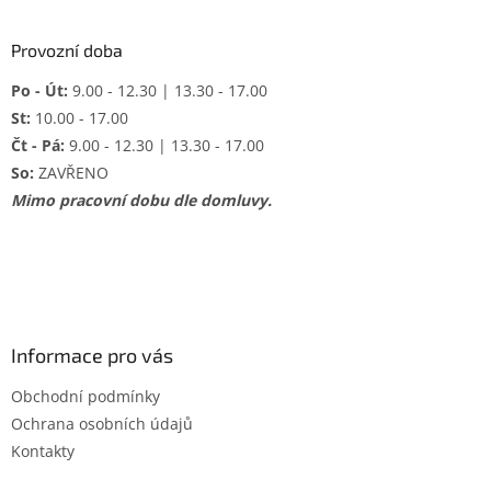
Provozní doba
Po - Út:
9.00 - 12.30 | 13.30 - 17.00
St:
10.00 - 17.00
Čt - Pá:
9.00 - 12.30 | 13.30 - 17.00
So:
ZAVŘENO
Mimo pracovní dobu dle domluvy.
Informace pro vás
Obchodní podmínky
Ochrana osobních údajů
Kontakty