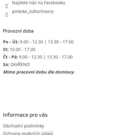
Najdete nás na Facebooku
pmbike_zidlochovice
Provozní doba
Po - Út:
9.00 - 12.30 | 13.30 - 17.00
St:
10.00 - 17.00
Čt - Pá:
9.00 - 12.30 | 13.30 - 17.00
So:
ZAVŘENO
Mimo pracovní dobu dle domluvy.
Informace pro vás
Obchodní podmínky
Ochrana osobních údajů