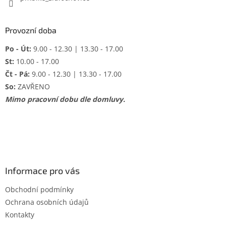
Provozní doba
Po - Út:
9.00 - 12.30 | 13.30 - 17.00
St:
10.00 - 17.00
Čt - Pá:
9.00 - 12.30 | 13.30 - 17.00
So:
ZAVŘENO
Mimo pracovní dobu dle domluvy.
Informace pro vás
Obchodní podmínky
Ochrana osobních údajů
Kontakty