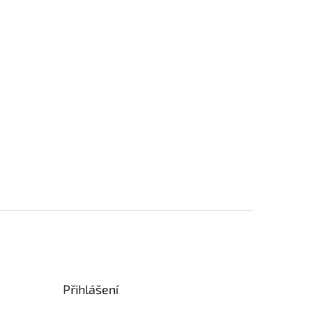
Přihlášení