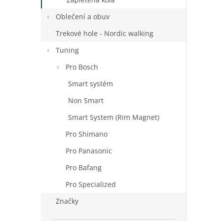
Oblečení a obuv
Trekové hole - Nordic walking
Tuning
Pro Bosch
Smart systém
Non Smart
Smart System (Rim Magnet)
Pro Shimano
Pro Panasonic
Pro Bafang
Pro Specialized
Značky