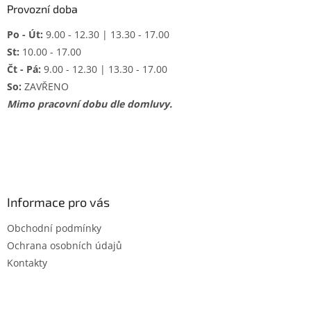
Provozní doba
Po - Út:
9.00 - 12.30 | 13.30 - 17.00
St:
10.00 - 17.00
Čt - Pá:
9.00 - 12.30 | 13.30 - 17.00
So:
ZAVŘENO
Mimo pracovní dobu dle domluvy.
Informace pro vás
Obchodní podmínky
Ochrana osobních údajů
Kontakty