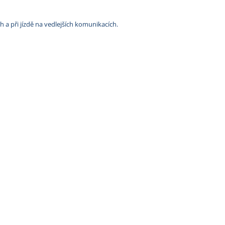
h a při jízdě na vedlejších komunikacích.