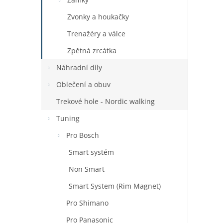
Zvonky a houkačky
Trenažéry a válce
Zpětná zrcátka
Náhradní díly
Oblečení a obuv
Trekové hole - Nordic walking
Tuning
Pro Bosch
Smart systém
Non Smart
Smart System (Rim Magnet)
Pro Shimano
Pro Panasonic