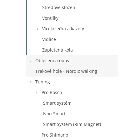
Středove složení
Ventilky
Vícekolečka a kazety
Vidlice
Zapletená kola
Oblečení a obuv
Trekové hole - Nordic walking
Tuning
Pro Bosch
Smart systém
Non Smart
Smart System (Rim Magnet)
Pro Shimano