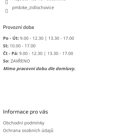
pmbike_zidlochovice
Provozní doba
Po - Út:
9.00 - 12.30 | 13.30 - 17.00
St:
10.00 - 17.00
Čt - Pá:
9.00 - 12.30 | 13.30 - 17.00
So:
ZAVŘENO
Mimo pracovní dobu dle domluvy.
Informace pro vás
Obchodní podmínky
Ochrana osobních údajů