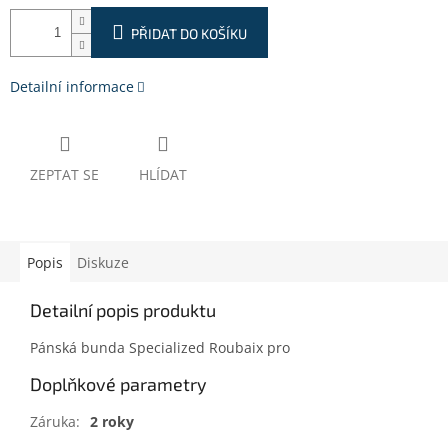
PŘIDAT DO KOŠÍKU
Detailní informace
ZEPTAT SE
HLÍDAT
Popis
Diskuze
Detailní popis produktu
Pánská bunda Specialized Roubaix pro
Doplňkové parametry
Záruka
:
2 roky