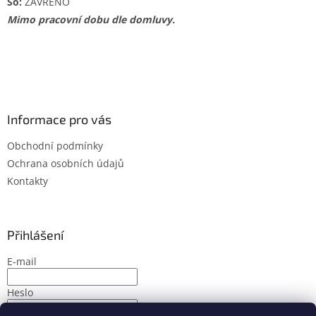
So:
ZAVŘENO
Mimo pracovní dobu dle domluvy.
Informace pro vás
Obchodní podmínky
Ochrana osobních údajů
Kontakty
Přihlášení
E-mail
Heslo