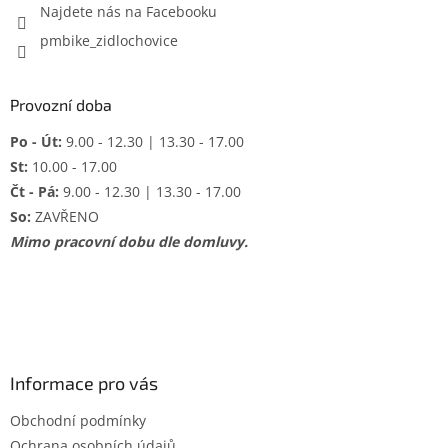
Najdete nás na Facebooku
pmbike_zidlochovice
Provozní doba
Po - Út:
9.00 - 12.30 | 13.30 - 17.00
St:
10.00 - 17.00
Čt - Pá:
9.00 - 12.30 | 13.30 - 17.00
So:
ZAVŘENO
Mimo pracovní dobu dle domluvy.
Informace pro vás
Obchodní podmínky
Ochrana osobních údajů