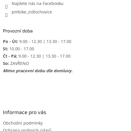
Najdete nás na Facebooku
pmbike_zidlochovice
Provozní doba
Po - Út:
9.00 - 12.30 | 13.30 - 17.00
St:
10.00 - 17.00
Čt - Pá:
9.00 - 12.30 | 13.30 - 17.00
So:
ZAVŘENO
Mimo pracovní dobu dle domluvy.
Informace pro vás
Obchodní podmínky
Ochrana osobních údajů