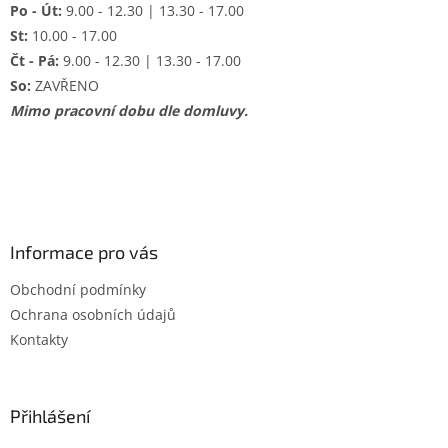
Po - Út:
9.00 - 12.30 | 13.30 - 17.00
St:
10.00 - 17.00
Čt - Pá:
9.00 - 12.30 | 13.30 - 17.00
So:
ZAVŘENO
Mimo pracovní dobu dle domluvy.
Informace pro vás
Obchodní podmínky
Ochrana osobních údajů
Kontakty
Přihlášení