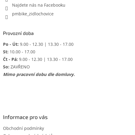
Najdete nás na Facebooku
pmbike_zidlochovice
Provozní doba
Po - Út:
9.00 - 12.30 | 13.30 - 17.00
St:
10.00 - 17.00
Čt - Pá:
9.00 - 12.30 | 13.30 - 17.00
So:
ZAVŘENO
Mimo pracovní dobu dle domluvy.
Informace pro vás
Obchodní podmínky