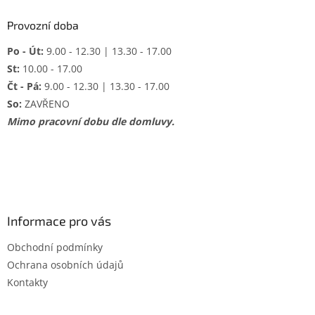
Provozní doba
Po - Út:
9.00 - 12.30 | 13.30 - 17.00
St:
10.00 - 17.00
Čt - Pá:
9.00 - 12.30 | 13.30 - 17.00
So:
ZAVŘENO
Mimo pracovní dobu dle domluvy.
Informace pro vás
Obchodní podmínky
Ochrana osobních údajů
Kontakty