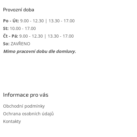
Provozní doba
Po - Út:
9.00 - 12.30 | 13.30 - 17.00
St:
10.00 - 17.00
Čt - Pá:
9.00 - 12.30 | 13.30 - 17.00
So:
ZAVŘENO
Mimo pracovní dobu dle domluvy.
Informace pro vás
Obchodní podmínky
Ochrana osobních údajů
Kontakty