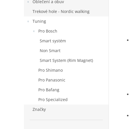
Oblečení a obuv
Trekové hole - Nordic walking
Tuning
Pro Bosch
Smart systém
Non Smart
Smart System (Rim Magnet)
Pro Shimano
Pro Panasonic
Pro Bafang
Pro Specialized
Značky