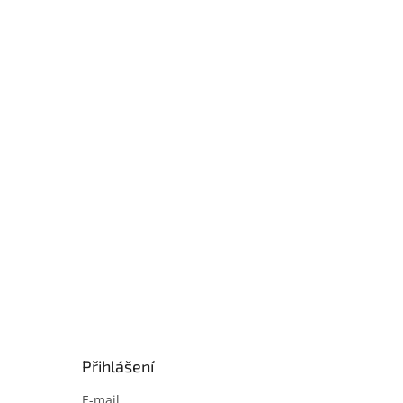
Přihlášení
E-mail