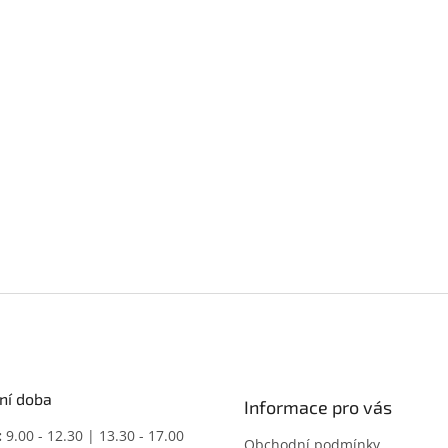
ní doba
Informace pro vás
:
9.00 - 12.30 | 13.30 - 17.00
Obchodní podmínky