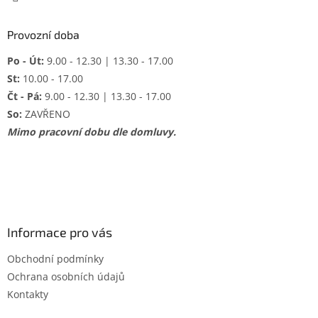
Provozní doba
Po - Út:
9.00 - 12.30 | 13.30 - 17.00
St:
10.00 - 17.00
Čt - Pá:
9.00 - 12.30 | 13.30 - 17.00
So:
ZAVŘENO
Mimo pracovní dobu dle domluvy.
Informace pro vás
Obchodní podmínky
Ochrana osobních údajů
Kontakty