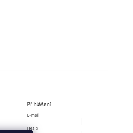
Přihlášení
E-mail
Heslo