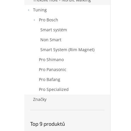
Tuning
Pro Bosch
Smart systém
Non Smart
Smart System (Rim Magnet)
Pro Shimano
Pro Panasonic
Pro Bafang
Pro Specialized
Značky
Top 9 produktů