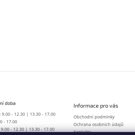
ní doba
Informace pro vás
:
9.00 - 12.30 | 13.30 - 17.00
Obchodní podmínky
0 - 17.00
Ochrana osobních údajů
9.00 - 12.30 | 13.30 - 17.00
Kontakty